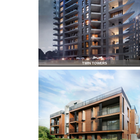
TWIN TOWERS