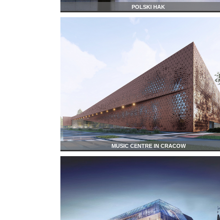
POLSKI HAK
MUSIC CENTRE IN CRACOW