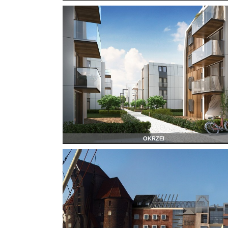
OKRZEI