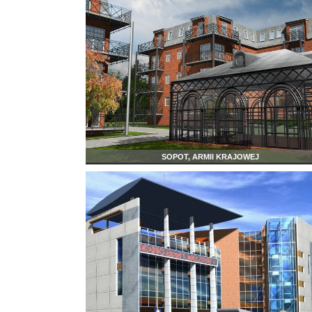
SOPOT, ARMII KRAJOWEJ