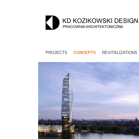
PROJECTS
CONCEPTS
REVITALIZATIONS