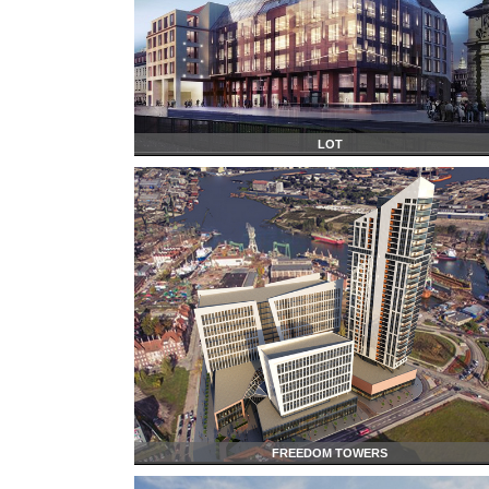
LOT
FREEDOM TOWERS