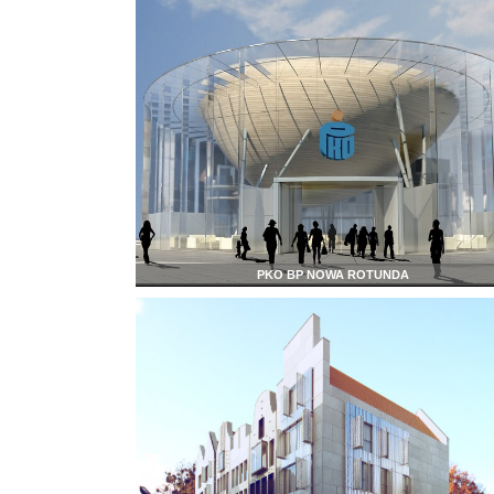
PKO BP NOWA ROTUNDA