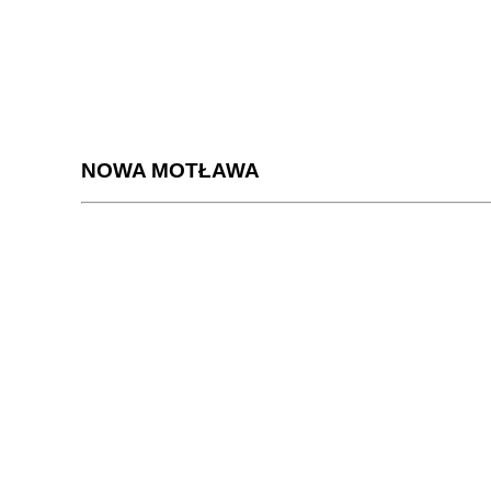
NOWA MOTŁAWA