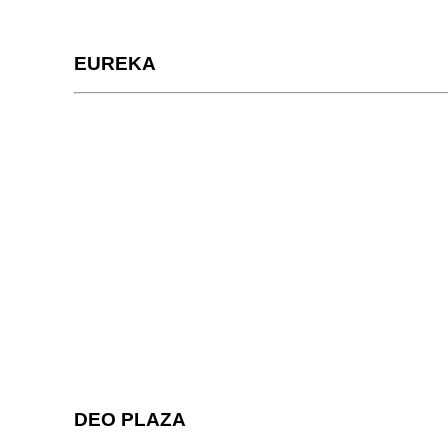
EUREKA
DEO PLAZA